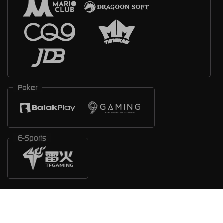
Poker
E-Sports