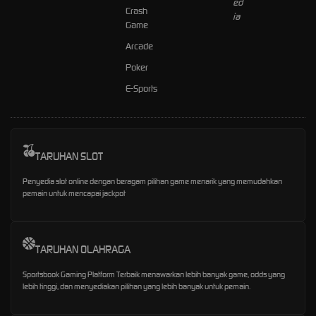
Crash
Game
Arcade
Poker
E-Sports
TARUHAN SLOT
Penyedia slot online dengan beragam pilihan game menarik yang memudahkan
pemain untuk mencapai jackpot
TARUHAN OLAHRAGA
Sportsbook Gaming Platform Terbaik menawarkan lebih banyak game, odds yang
lebih tinggi, dan menyediakan pilihan yang lebih banyak untuk pemain.