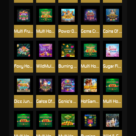
Multi Fruits Charging Wilds
Multi Hot 5 Super Wilds
Power Of Tiger
Gems Crown Charging Wilds
Coins Of Atlantis
Foxy Hot 20
WildMultiStar
Burning Ice 10
Multi Hot 5 Burn Wilds
Sugar Fiesta
Dice Jungle
Gates Of Merlyn
Genie's Bonanza
HotSamba
Multi Hot 10