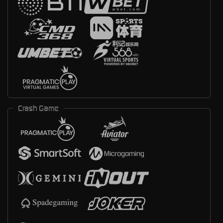
Crash Game