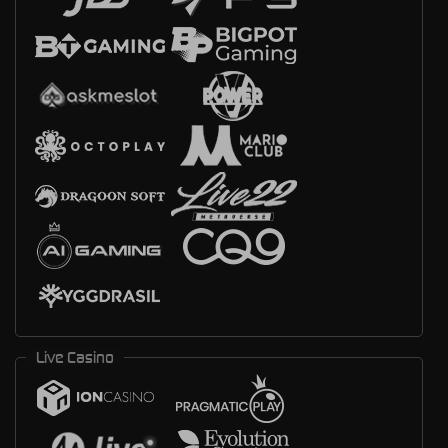
Live Casino