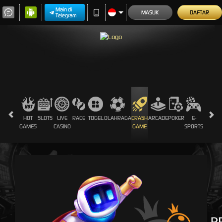
Main di
MASUK
DAFTAR
Telegram
HOT
SLOTS
LIVE
RACE
TOGEL
OLAHRAGA
CRASH
ARCADE
POKER
E-
PROMO
GAMES
CASINO
GAME
SPORTS