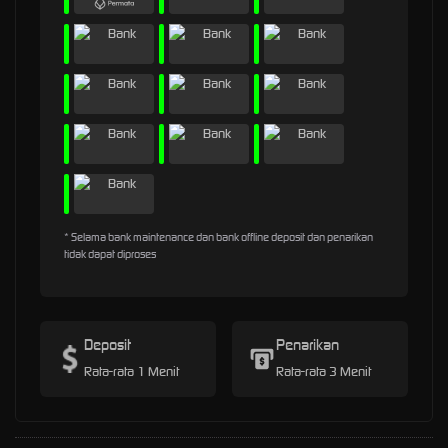
* Selama bank maintenance dan bank offline deposit dan penarikan
tidak dapat diproses
Deposit
Penarikan
Rata-rata 1 Menit
Rata-rata 3 Menit