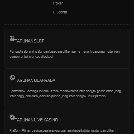
Poker
E-Sports
TARUHAN SLOT
Penyedia slot online dengan beragam pilihan game menarik yang memudahkan
pemain untuk mencapai jackpot
TARUHAN OLAHRAGA
Sportsbook Gaming Platform Terbaik menawarkan lebih banyak game, odds yang
lebih tinggi, dan menyediakan pilihan yang lebih banyak untuk pemain.
TARUHAN LIVE KASINO
Platform Pilihan bagi perusahaan-perusahaan terbaik di dunia, dengan pilihan