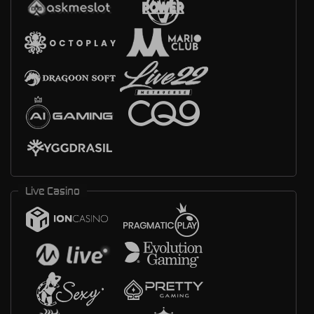
Live Casino