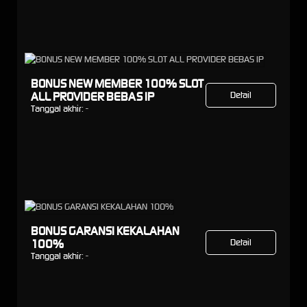
BONUS NEW MEMBER 100% SLOT
ALL PROVIDER BEBAS IP
Detail
Tanggal akhir:
-
BONUS GARANSI KEKALAHAN
100%
Detail
Tanggal akhir:
-