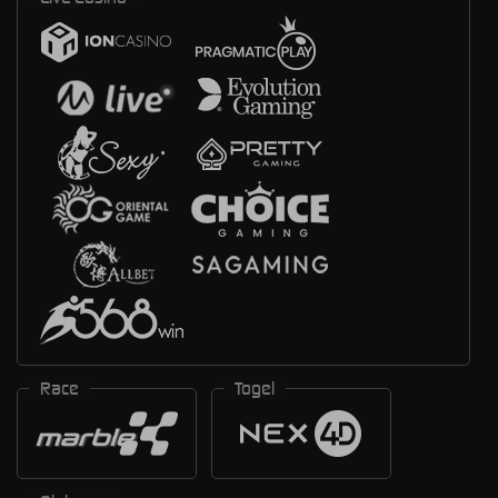
Race
Togel