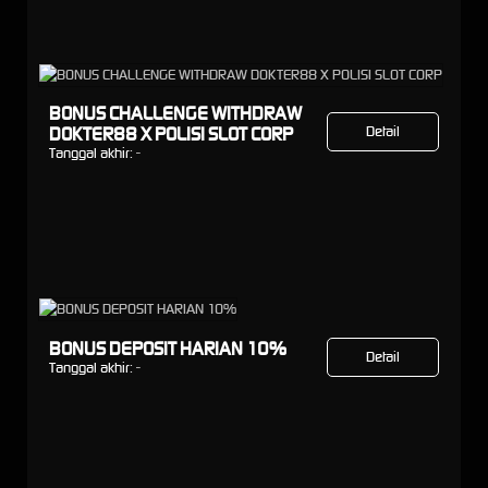
BONUS CHALLENGE WITHDRAW
DOKTER88 X POLISI SLOT CORP
Detail
Tanggal akhir:
-
BONUS DEPOSIT HARIAN 10%
Detail
Tanggal akhir:
-