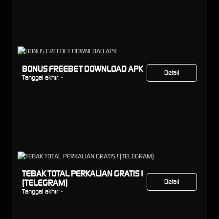
BONUS FREEBET DOWNLOAD APK
Detail
Tanggal akhir:
-
TEBAK TOTAL PERKALIAN GRATIS !
(TELEGRAM)
Detail
Tanggal akhir:
-