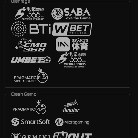
Olahraga
Crash Game