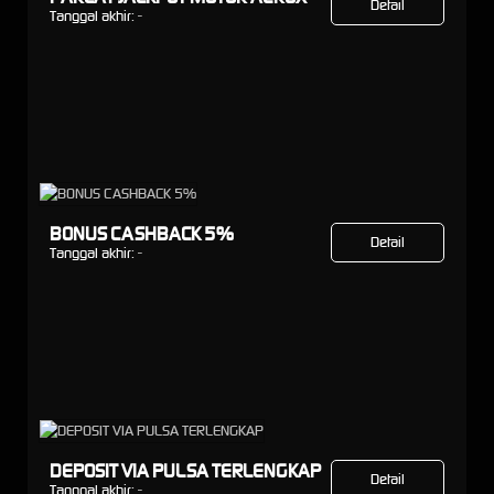
Detail
Tanggal akhir:
-
BONUS CASHBACK 5%
Detail
Tanggal akhir:
-
DEPOSIT VIA PULSA TERLENGKAP
Detail
Tanggal akhir:
-