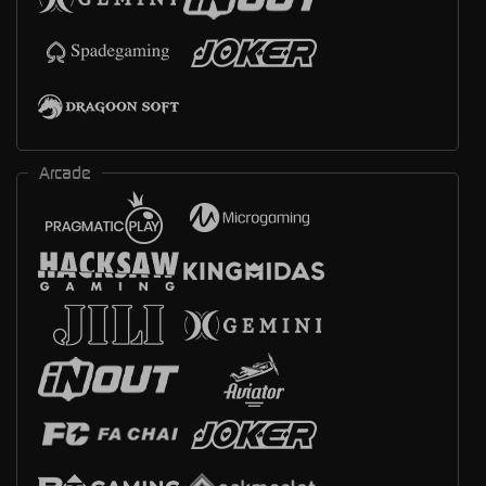
Arcade