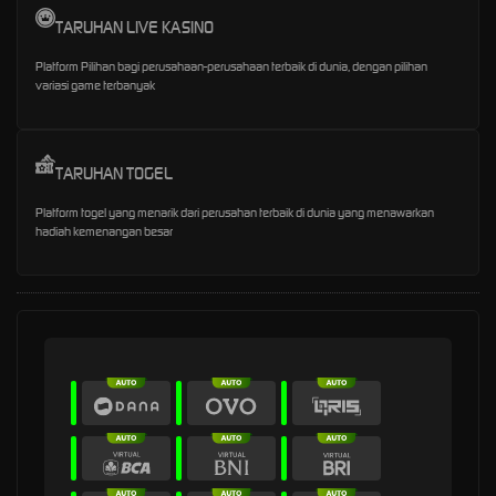
TARUHAN LIVE KASINO
Platform Pilihan bagi perusahaan-perusahaan terbaik di dunia, dengan pilihan
variasi game terbanyak
TARUHAN TOGEL
Platform togel yang menarik dari perusahan terbaik di dunia yang menawarkan
hadiah kemenangan besar