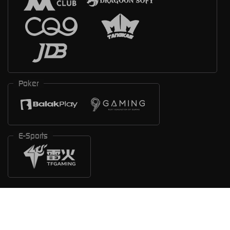
Poker
E-Sports