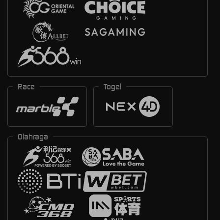
Race
Togel
Olahraga