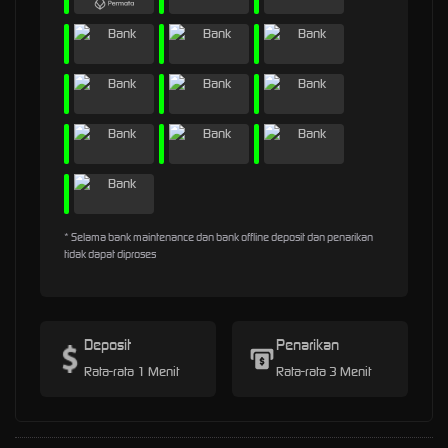
* Selama bank maintenance dan bank offline deposit dan penarikan
tidak dapat diproses
Deposit
Penarikan
Rata-rata 1 Menit
Rata-rata 3 Menit