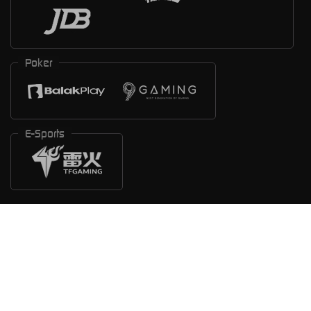
Poker
E-Sports