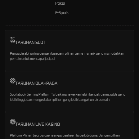
Poker
E-Sports
TARUHAN SLOT
Penyedia slot online dengan beragam pilihan game menarik yang memudahkan
pemain untuk mencapai jackpot
TARUHAN OLAHRAGA
Sportsbook Gaming Platform Terbaik menawarkan lebih banyak game, odds yang
lebih tinggi, dan menyediakan pilihan yang lebih banyak untuk pemain.
TARUHAN LIVE KASINO
Platform Pilihan bagi perusahaan-perusahaan terbaik di dunia, dengan pilihan